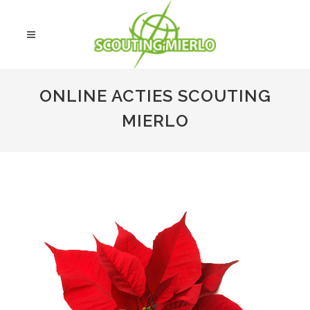
ONLINE ACTIES SCOUTING
MIERLO