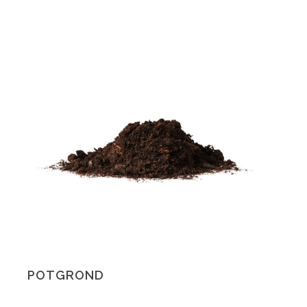
POTGROND