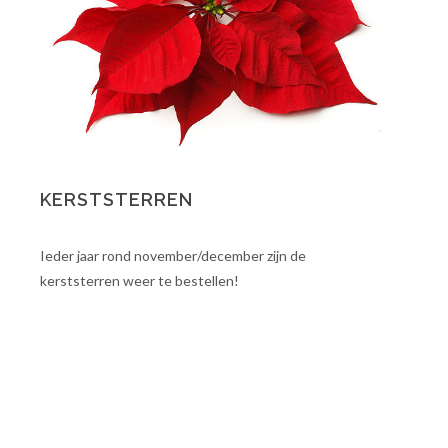
KERSTSTERREN
Ieder jaar rond november/december zijn de
kerststerren weer te bestellen!