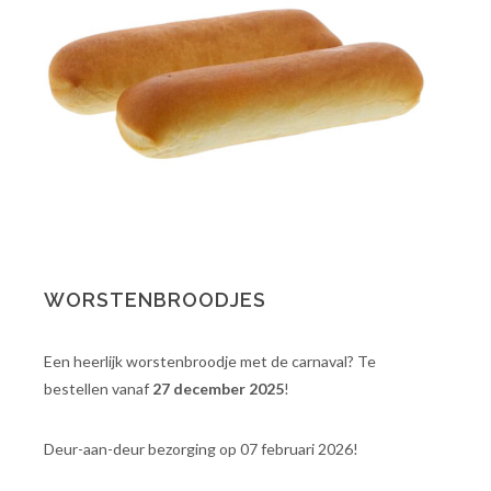
WORSTENBROODJES
Een heerlijk worstenbroodje met de carnaval? Te
bestellen vanaf
27 december 2025
!
Deur-aan-deur bezorging op 07 februari 2026!