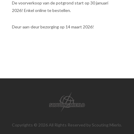
De voorverkoop van de potgrond start op 30 januari
2026! Enkel online te bestellen.
Deur-aan-deur bezorging op 14 maart 2026!
Copyrights © 2026 All Rights Reserved by Scouting Mierlo.